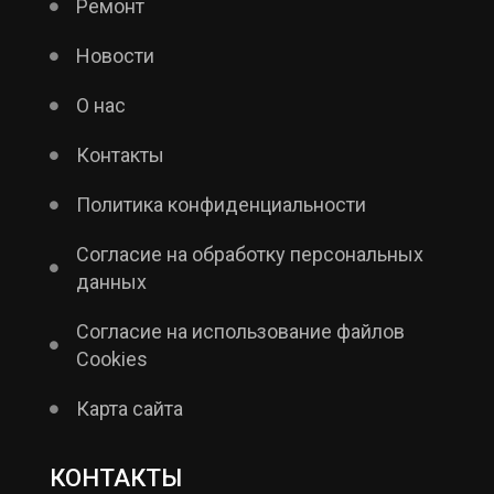
Ремонт
Новости
О нас
Контакты
Политика конфиденциальности
Согласие на обработку персональных
данных
Согласие на использование файлов
Cookies
Карта сайта
КОНТАКТЫ