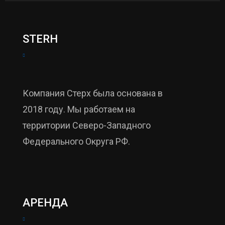
STERH
Компания Стерх была основана в
2018 году. Мы работаем на
территории Северо-Западного
Федерального Округа РФ.
АРЕНДА