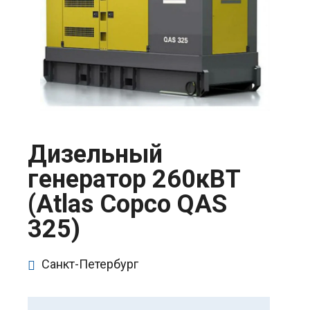
Дизельный
генератор 260кВТ
(Atlas Copco QAS
325)
Санкт-Петербург