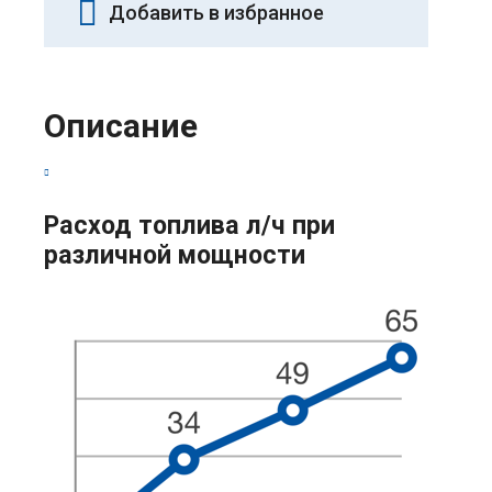
Добавить в избранное
Описание
Расход топлива л/ч при
различной мощности