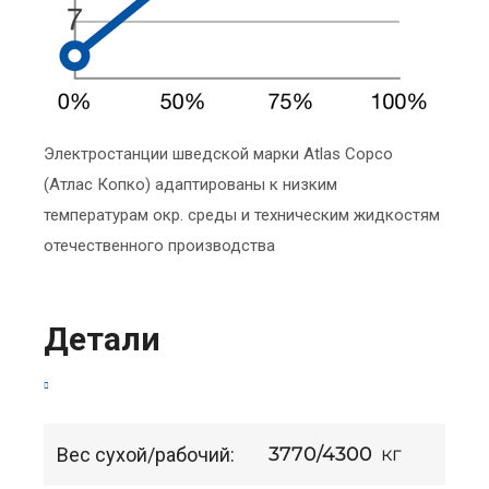
Электростанции шведской марки Atlas Copco
(Атлас Копко) адаптированы к низким
температурам окр. среды и техническим жидкостям
отечественного производства
Детали
3770/4300
кг
Вес сухой/рабочий: