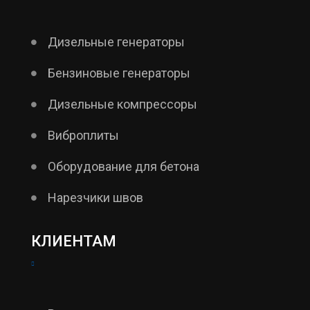
Дизельные генераторы
Бензиновые генераторы
Дизельные компрессоры
Виброплиты
Оборудование для бетона
Нарезчики швов
КЛИЕНТАМ