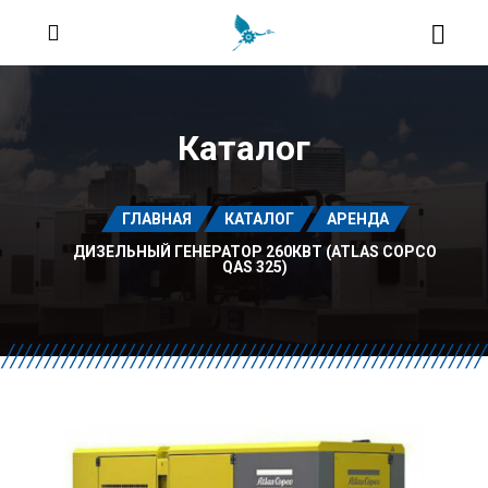
Каталог
ГЛАВНАЯ
КАТАЛОГ
АРЕНДА
ДИЗЕЛЬНЫЙ ГЕНЕРАТОР 260КВТ (ATLAS COPCO
QAS 325)