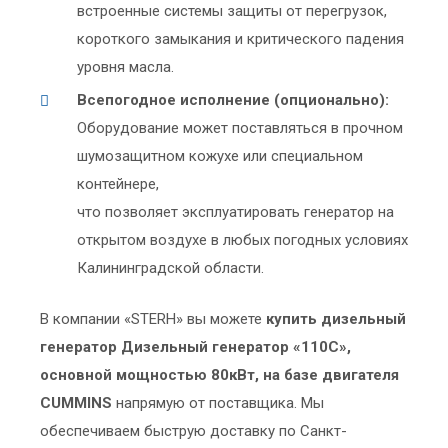
встроенные системы защиты от перегрузок,
короткого замыкания и критического падения
уровня масла.
Всепогодное исполнение (опционально):
Оборудование может поставляться в прочном
шумозащитном кожухе или специальном
контейнере,
что позволяет эксплуатировать генератор на
открытом воздухе в любых погодных условиях
Калининградской области.
В компании «STERH» вы можете
купить дизельный
генератор Дизельный генератор «110C»,
основной мощностью 80кВт, на базе двигателя
CUMMINS
напрямую от поставщика. Мы
обеспечиваем быструю доставку по Санкт-