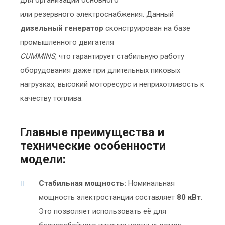
для организации основного
или резервного электроснабжения. Данный
дизельный генератор
сконструирован на базе
промышленного двигателя
CUMMINS
, что гарантирует стабильную работу
оборудования даже при длительных пиковых
нагрузках, высокий моторесурс и неприхотливость к
качеству топлива.
Главные преимущества и
технические особенности
модели:
Стабильная мощность:
Номинальная
мощность электростанции составляет
80 кВт
.
Это позволяет использовать её для