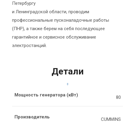
Петербургу
и Ленинградской области, проводим
профессиональные пусконаладочные работы
(ПНР), а также берем на себя последующее
гарантийное и сервисное обслуживание
электростанций.
Детали
Мощность генератора (кВт)
80
Производитель
CUMMINS