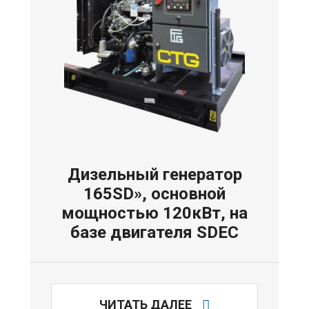
Дизельный генератор
165SD», основной
мощностью 120кВт, на
базе двигателя SDEC
ЧИТАТЬ ДАЛЕЕ