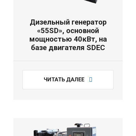
Дизельный генератор
«55SD», основной
мощностью 40кВт, на
базе двигателя SDEC
ЧИТАТЬ ДАЛЕЕ