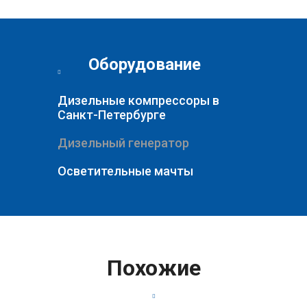
Оборудование
Дизельные компрессоры в
Санкт-Петербурге
Дизельный генератор
Осветительные мачты
Похожие