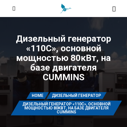
Дизельный генератор
«110C», основной
мощностью 80кВт, на
базе двигателя
CUMMINS
HOME
ДИЗЕЛЬНЫЙ ГЕНЕРАТОР
ДИЗЕЛЬНЫЙ ГЕНЕРАТОР «110C», ОСНОВНОЙ
МОЩНОСТЬЮ 80КВТ, НА БАЗЕ ДВИГАТЕЛЯ
CUMMINS