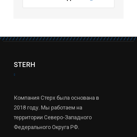
STERH
Компания Стерх была основана в
2018 году. Мы работаем на
территории Северо-Западного
Федерального Округа РФ.