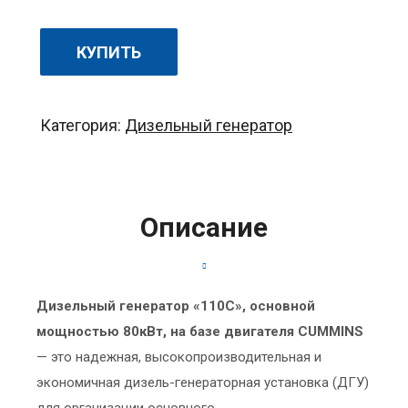
КУПИТЬ
Категория:
Дизельный генератор
Описание
Дизельный генератор «110C», основной
мощностью 80кВт, на базе двигателя CUMMINS
— это надежная, высокопроизводительная и
экономичная дизель-генераторная установка (ДГУ)