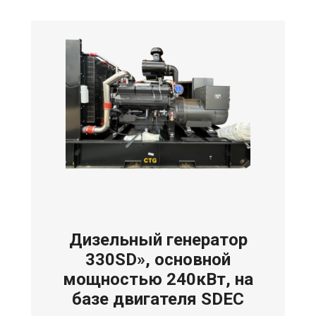
Дизельный генератор
330SD», основной
мощностью 240кВт, на
базе двигателя SDEC