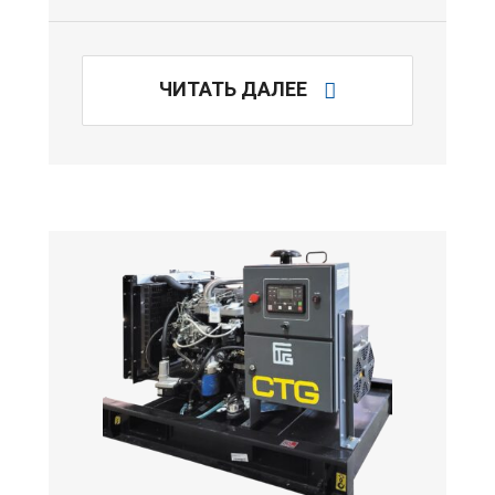
ЧИТАТЬ ДАЛЕЕ