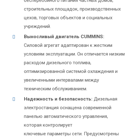
бесперебойного питания частных домов,
строительных площадок, производственных
цехов, торговых объектов и социальных
учреждений.
Выносливый двигатель CUMMINS:
Силовой агрегат адаптирован к жестким
условиям эксплуатации. Он отличается низким
расходом дизельного топлива,
оптимизированной системой охлаждения и
увеличенными интервалами между
техническим обслуживанием.
Надежность и безопасность:
Дизельная
электростанция оснащена современной
панелью автоматического управления,
которая контролирует
ключевые параметры сети. Предусмотрены