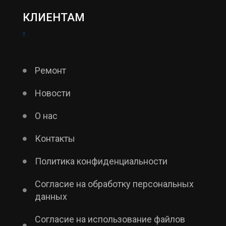
КЛИЕНТАМ
Ремонт
Новости
О нас
Контакты
Политика конфиденциальности
Согласие на обработку персональных
данных
Согласие на использование файлов