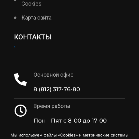
Cookies
Карта сайта
КОНТАКТЫ
Основной офис
8 (812) 317-76-80
Время работы
Пон - Пят с 8-00 до 17-00
Мы используем файлы «Cookies» и метрические системы