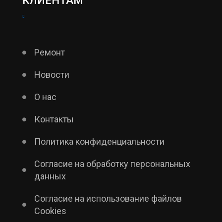
КЛИЕНТАМ
Ремонт
Новости
О нас
Контакты
Политика конфиденциальности
Согласие на обработку персональных
данных
Согласие на использование файлов
Cookies