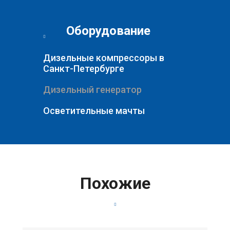
Оборудование
Дизельные компрессоры в
Санкт-Петербурге
Дизельный генератор
Осветительные мачты
Похожие