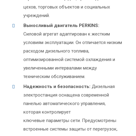
цехов, торговых объектов и социальных
учреждений.
Выносливый двигатель PERKINS:
Силовой агрегат адаптирован к жестким
условиям эксплуатации. Он отличается низким
расходом дизельного топлива,
оптимизированной системой охлаждения и
увеличенными интервалами между
техническим обслуживанием.
Надежность и безопасность:
Дизельная
электростанция оснащена современной
панелью автоматического управления,
которая контролирует
ключевые параметры сети. Предусмотрены
встроенные системы защиты от перегрузок,