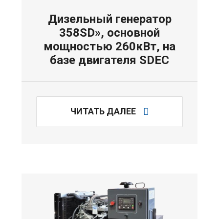
Дизельный генератор
358SD», основной
мощностью 260кВт, на
базе двигателя SDEC
ЧИТАТЬ ДАЛЕЕ