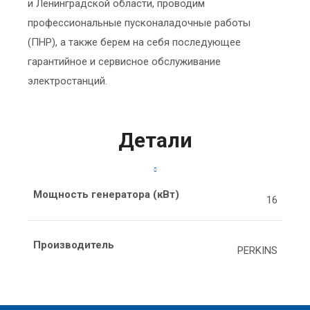
и Ленинградской области, проводим
профессиональные пусконаладочные работы
(ПНР), а также берем на себя последующее
гарантийное и сервисное обслуживание
электростанций.
Детали
Мощность генератора (кВт)
16
Производитель
PERKINS