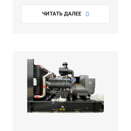
ЧИТАТЬ ДАЛЕЕ