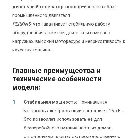
дизельный генератор
сконструирован на базе
промышленного двигателя
PERKINS
, что гарантирует стабильную работу
оборудования даже при длительных пиковых
нагрузках, высокий моторесурс и неприхотливость к
качеству топлива.
Главные преимущества и
технические особенности
модели:
Стабильная мощность:
Номинальная
мощность электростанции составляет
16 кВт
.
Это позволяет использовать её для
бесперебойного питания частных домов,
строительных площадок, производственных