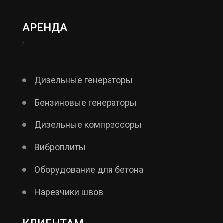
АРЕНДА
Дизельные генераторы
Бензиновые генераторы
Дизельные компрессоры
Виброплиты
Оборудование для бетона
Нарезчики швов