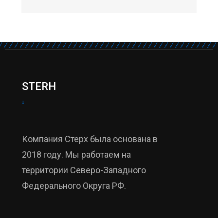
STERH
Компания Стерх была основана в
2018 году. Мы работаем на
территории Северо-Западного
Федерального Округа РФ.