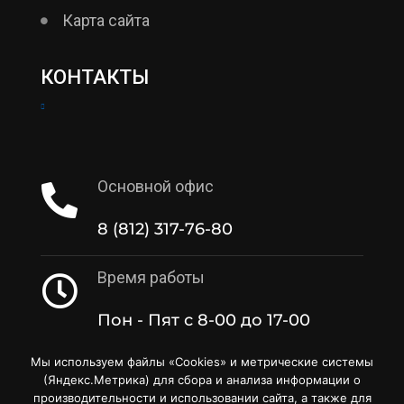
Карта сайта
КОНТАКТЫ
Основной офис
8 (812) 317-76-80
Время работы
Пон - Пят с 8-00 до 17-00
Мы используем файлы «Cookies» и метрические системы
(Яндекс.Метрика) для сбора и анализа информации о
производительности и использовании сайта, а также для