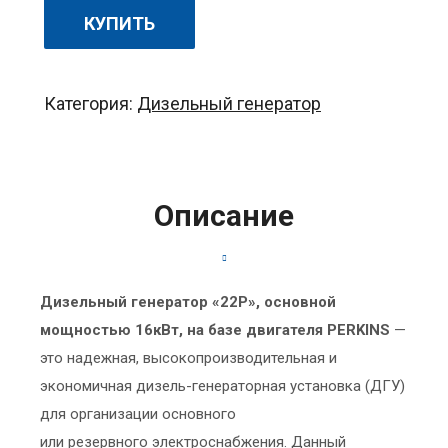
КУПИТЬ
Категория:
Дизельный генератор
Описание
Дизельный генератор «22P», основной
мощностью 16кВт, на базе двигателя PERKINS
—
это надежная, высокопроизводительная и
экономичная дизель-генераторная установка (ДГУ)
для организации основного
или резервного электроснабжения. Данный