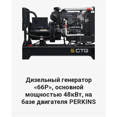
Дизельный генератор
«66P», основной
мощностью 48кВт, на
базе двигателя PERKINS