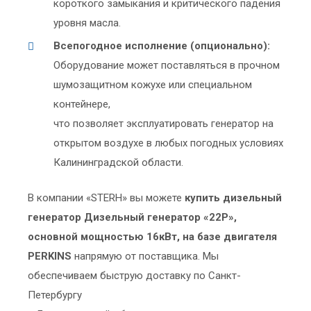
короткого замыкания и критического падения
уровня масла.
Всепогодное исполнение (опционально):
Оборудование может поставляться в прочном
шумозащитном кожухе или специальном
контейнере,
что позволяет эксплуатировать генератор на
открытом воздухе в любых погодных условиях
Калининградской области.
В компании «STERH» вы можете
купить дизельный
генератор Дизельный генератор «22P»,
основной мощностью 16кВт, на базе двигателя
PERKINS
напрямую от поставщика. Мы
обеспечиваем быструю доставку по Санкт-
Петербургу