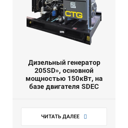
Дизельный генератор
205SD», основной
мощностью 150кВт, на
базе двигателя SDEC
ЧИТАТЬ ДАЛЕЕ