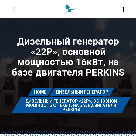
Дизельный генератор
«22P», основной
мощностью 16кВт, на
базе двигателя PERKINS
HOME
ДИЗЕЛЬНЫЙ ГЕНЕРАТОР
ДИЗЕЛЬНЫЙ ГЕНЕРАТОР «22P», ОСНОВНОЙ
МОЩНОСТЬЮ 16КВТ, НА БАЗЕ ДВИГАТЕЛЯ
PERKINS